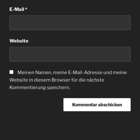
E-Mail
*
Website
Meinen Namen, meine E-Mail-Adresse und meine
Website in diesem Browser für die nächste
Kommentierung speichern.
Beitrags-