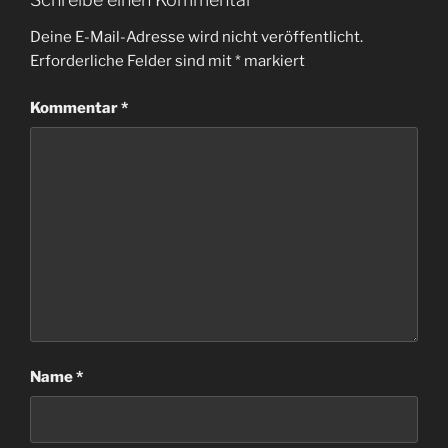
Deine E-Mail-Adresse wird nicht veröffentlicht.
Erforderliche Felder sind mit
*
markiert
Kommentar
*
Name
*