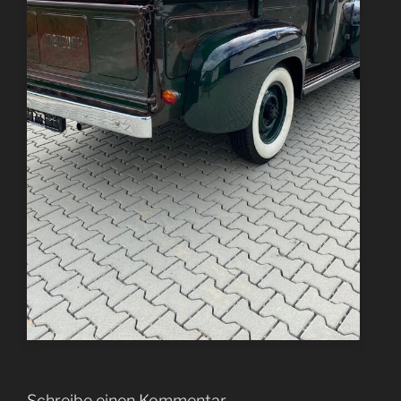
Schreibe einen Kommentar